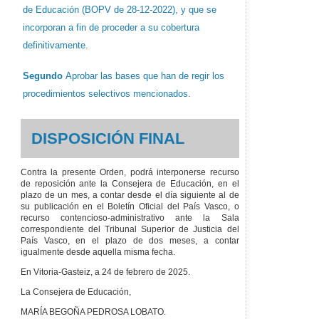
de Educación (BOPV de 28-12-2022), y que se
incorporan a fin de proceder a su cobertura
definitivamente.
Segundo
Aprobar las bases que han de regir los
procedimientos selectivos mencionados.
DISPOSICIÓN FINAL
Contra la presente Orden, podrá interponerse recurso
de reposición ante la Consejera de Educación, en el
plazo de un mes, a contar desde el día siguiente al de
su publicación en el Boletín Oficial del País Vasco, o
recurso contencioso-administrativo ante la Sala
correspondiente del Tribunal Superior de Justicia del
País Vasco, en el plazo de dos meses, a contar
igualmente desde aquella misma fecha.
En Vitoria-Gasteiz, a 24 de febrero de 2025.
La Consejera de Educación,
MARÍA BEGOÑA PEDROSA LOBATO.