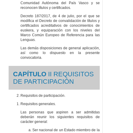
Comunidad Autónoma del País Vasco y se
reconocen títulos y certificados.
Decreto 187/2017, de 4 de julio, por el que se
modifica el Decreto de convalidación de títulos y
certificados acreditativos de conocimientos de
euskera, y equiparación con los niveles del
Marco Común Europeo de Referencia para las
Lenguas.
Las demás disposiciones de general aplicación,
así como lo dispuesto en la presente
convocatoria.
CAPÍTULO
II REQUISITOS
DE PARTICIPACIÓN
Requisitos de participación.
Requisitos generales.
Las personas que aspiren a ser admitidas
deberán reunir los siguientes requisitos de
carácter general:
Ser nacional de un Estado miembro de la