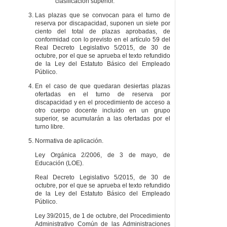
clasificación superior.
Las plazas que se convocan para el turno de
reserva por discapacidad, suponen un siete por
ciento del total de plazas aprobadas, de
conformidad con lo previsto en el artículo 59 del
Real Decreto Legislativo 5/2015, de 30 de
octubre, por el que se aprueba el texto refundido
de la Ley del Estatuto Básico del Empleado
Público.
En el caso de que quedaran desiertas plazas
ofertadas en el turno de reserva por
discapacidad y en el procedimiento de acceso a
otro cuerpo docente incluido en un grupo
superior, se acumularán a las ofertadas por el
turno libre.
Normativa de aplicación.
Ley Orgánica 2/2006, de 3 de mayo, de
Educación (LOE).
Real Decreto Legislativo 5/2015, de 30 de
octubre, por el que se aprueba el texto refundido
de la Ley del Estatuto Básico del Empleado
Público.
Ley 39/2015, de 1 de octubre, del Procedimiento
Administrativo Común de las Administraciones