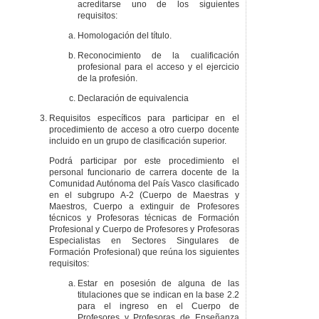
acreditarse uno de los siguientes
requisitos:
Homologación del título.
Reconocimiento de la cualificación
profesional para el acceso y el ejercicio
de la profesión.
Declaración de equivalencia
Requisitos específicos para participar en el
procedimiento de acceso a otro cuerpo docente
incluido en un grupo de clasificación superior.
Podrá participar por este procedimiento el
personal funcionario de carrera docente de la
Comunidad Autónoma del País Vasco clasificado
en el subgrupo A-2 (Cuerpo de Maestras y
Maestros, Cuerpo a extinguir de Profesores
técnicos y Profesoras técnicas de Formación
Profesional y Cuerpo de Profesores y Profesoras
Especialistas en Sectores Singulares de
Formación Profesional) que reúna los siguientes
requisitos:
Estar en posesión de alguna de las
titulaciones que se indican en la base 2.2
para el ingreso en el Cuerpo de
Profesores y Profesoras de Enseñanza