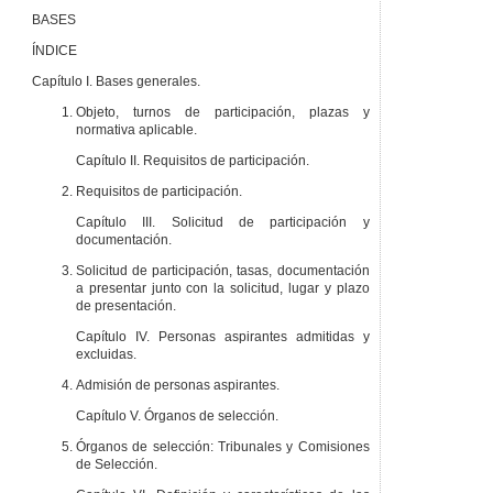
BASES
ÍNDICE
Capítulo I. Bases generales.
Objeto, turnos de participación, plazas y
normativa aplicable.
Capítulo II. Requisitos de participación.
Requisitos de participación.
Capítulo III. Solicitud de participación y
documentación.
Solicitud de participación, tasas, documentación
a presentar junto con la solicitud, lugar y plazo
de presentación.
Capítulo IV. Personas aspirantes admitidas y
excluidas.
Admisión de personas aspirantes.
Capítulo V. Órganos de selección.
Órganos de selección: Tribunales y Comisiones
de Selección.