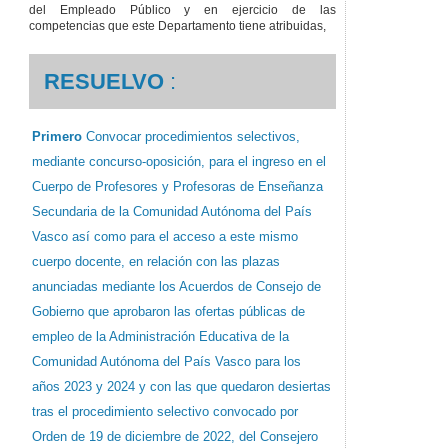
del Empleado Público y en ejercicio de las
competencias que este Departamento tiene atribuidas,
RESUELVO
:
Primero
Convocar procedimientos selectivos,
mediante concurso-oposición, para el ingreso en el
Cuerpo de Profesores y Profesoras de Enseñanza
Secundaria de la Comunidad Autónoma del País
Vasco así como para el acceso a este mismo
cuerpo docente, en relación con las plazas
anunciadas mediante los Acuerdos de Consejo de
Gobierno que aprobaron las ofertas públicas de
empleo de la Administración Educativa de la
Comunidad Autónoma del País Vasco para los
años 2023 y 2024 y con las que quedaron desiertas
tras el procedimiento selectivo convocado por
Orden de 19 de diciembre de 2022, del Consejero