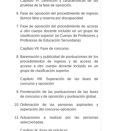
Capítulo VI. Definición y características de las
pruebas de la fase de oposición.
Fase de oposición del procedimiento de ingreso
(turnos libre y reserva por discapacidad.
Fase de oposición del procedimiento de acceso
a otro cuerpo docente incluido en un grupo de
clasificación superior (al Cuerpo de Profesores y
Profesoras de Educación Secundaria).
Capítulo VII. Fase de concurso.
Baremación y publicidad de puntuaciones de los
procedimientos de ingreso y de acceso de
acceso a otro cuerpo docente incluido en un
grupo de clasificación superior.
Capítulo VIII. Superación de las fases de
concurso y oposición.
Ponderación de las puntuaciones de las fases
de concurso y de oposición y puntuación global.
Ordenación de las personas aspirantes y
superación del concurso-oposición.
Actuaciones a realizar por las personas
seleccionadas.
Capítulo IX. Fase de prácticas.