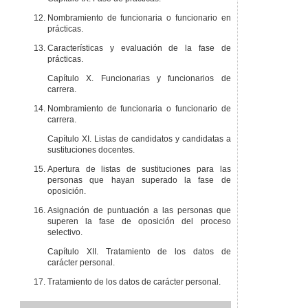
Nombramiento de funcionaria o funcionario en
prácticas.
Características y evaluación de la fase de
prácticas.
Capítulo X. Funcionarias y funcionarios de
carrera.
Nombramiento de funcionaria o funcionario de
carrera.
Capítulo XI. Listas de candidatos y candidatas a
sustituciones docentes.
Apertura de listas de sustituciones para las
personas que hayan superado la fase de
oposición.
Asignación de puntuación a las personas que
superen la fase de oposición del proceso
selectivo.
Capítulo XII. Tratamiento de los datos de
carácter personal.
Tratamiento de los datos de carácter personal.