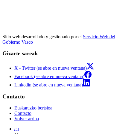
Sitio web desarrollado y gestionado por el
Servicio Web del
Gobierno Vasco
Gizarte sareak
X - Twitter (se abre en nueva ventana)
Facebook (se abre en nueva ventana)
Linkedin (se abre en nueva ventana)
Contacto
Euskarazko bertsioa
Contacto
Volver arriba
eu