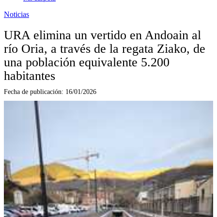
Noticias
URA elimina un vertido en Andoain al
río Oria, a través de la regata Ziako, de
una población equivalente 5.200
habitantes
Fecha de publicación:
16/01/2026