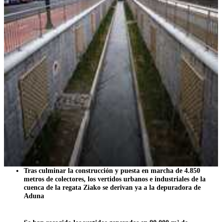
Tras culminar la construcción y puesta en marcha de 4.850
metros de colectores, los vertidos urbanos e industriales de la
cuenca de la regata Ziako se derivan ya a la depuradora de
Aduna