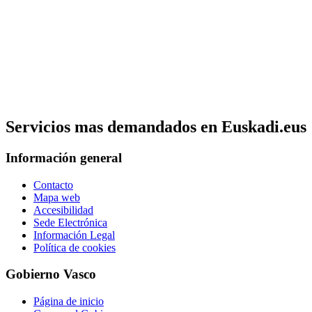
Servicios mas demandados en Euskadi.eus
Información general
Contacto
Mapa web
Accesibilidad
Sede Electrónica
Información Legal
Política de cookies
Gobierno Vasco
Página de inicio