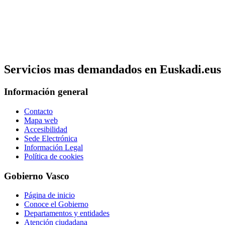
Servicios mas demandados en Euskadi.eus
Información general
Contacto
Mapa web
Accesibilidad
Sede Electrónica
Información Legal
Política de cookies
Gobierno Vasco
Página de inicio
Conoce el Gobierno
Departamentos y entidades
Atención ciudadana