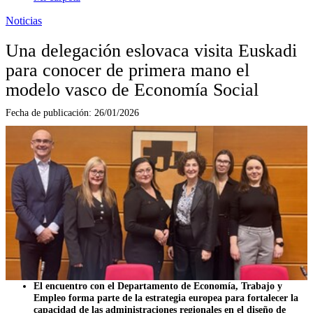
Noticias
Una delegación eslovaca visita Euskadi
para conocer de primera mano el
modelo vasco de Economía Social
Fecha de publicación:
26/01/2026
El encuentro con el Departamento de Economía, Trabajo y
Empleo forma parte de la estrategia europea para fortalecer la
capacidad de las administraciones regionales en el diseño de