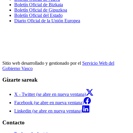
Boletín Oficial de Bizkaia
Boletín Oficial de Gipuzkoa
Boletín Oficial del Estado
Diario Oficial de la Unión Europea
Sitio web desarrollado y gestionado por el
Servicio Web del
Gobierno Vasco
Gizarte sareak
X - Twitter (se abre en nueva ventana)
Facebook (se abre en nueva ventana)
Linkedin (se abre en nueva ventana)
Contacto