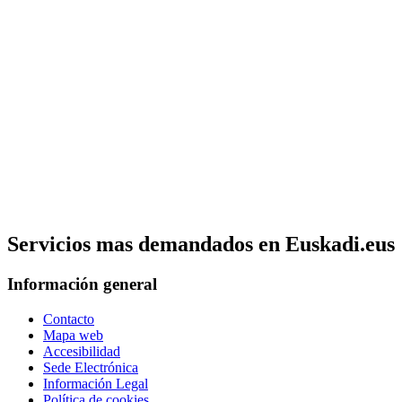
Servicios mas demandados en Euskadi.eus
Información general
Contacto
Mapa web
Accesibilidad
Sede Electrónica
Información Legal
Política de cookies