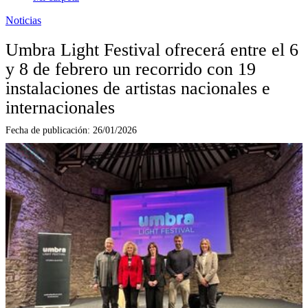
Noticias
Umbra Light Festival ofrecerá entre el 6
y 8 de febrero un recorrido con 19
instalaciones de artistas nacionales e
internacionales
Fecha de publicación:
26/01/2026