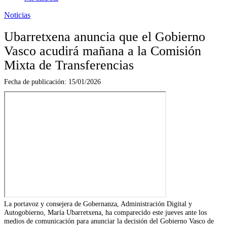
Noticias
Ubarretxena anuncia que el Gobierno
Vasco acudirá mañana a la Comisión
Mixta de Transferencias
Fecha de publicación:
15/01/2026
La portavoz y consejera de Gobernanza, Administración Digital y
Autogobierno, María Ubarretxena, ha comparecido este jueves ante los
medios de comunicación para anunciar la decisión del Gobierno Vasco de