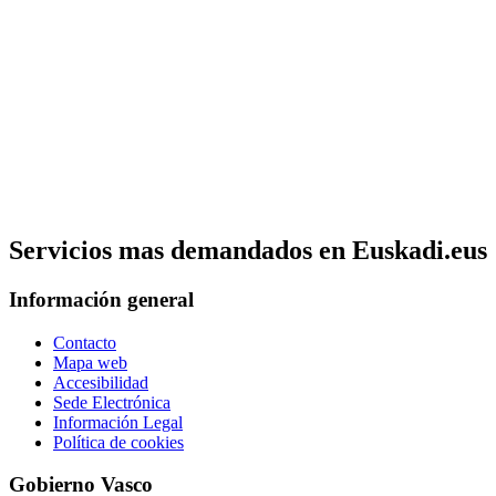
Servicios mas demandados en Euskadi.eus
Información general
Contacto
Mapa web
Accesibilidad
Sede Electrónica
Información Legal
Política de cookies
Gobierno Vasco