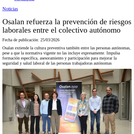
Noticias
Osalan refuerza la prevención de riesgos
laborales entre el colectivo autónomo
Fecha de publicación:
25/03/2026
Osalan extiende la cultura preventiva también entre las personas autónomas,
pese a que la normativa vigente no las incluye expresamente. Impulsa
formación específica, asesoramiento y participación para mejorar la
seguridad y salud laboral de las personas trabajadoras autónomas