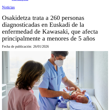
Noticias
Osakidetza trata a 260 personas
diagnosticadas en Euskadi de la
enfermedad de Kawasaki, que afecta
principalmente a menores de 5 años
Fecha de publicación:
26/01/2026