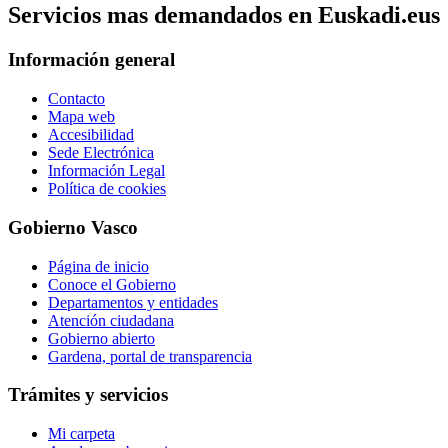
Servicios mas demandados en Euskadi.eus
Información general
Contacto
Mapa web
Accesibilidad
Sede Electrónica
Información Legal
Política de cookies
Gobierno Vasco
Página de inicio
Conoce el Gobierno
Departamentos y entidades
Atención ciudadana
Gobierno abierto
Gardena, portal de transparencia
Trámites y servicios
Mi carpeta