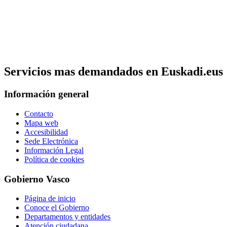
Servicios mas demandados en Euskadi.eus
Información general
Contacto
Mapa web
Accesibilidad
Sede Electrónica
Información Legal
Política de cookies
Gobierno Vasco
Página de inicio
Conoce el Gobierno
Departamentos y entidades
Atención ciudadana