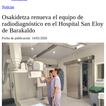
Noticias
Osakidetza renueva el equipo de
radiodiagnóstico en el Hospital San Eloy
de Barakaldo
Fecha de publicación:
14/01/2026