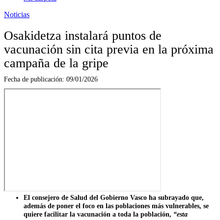
Noticias
Osakidetza instalará puntos de
vacunación sin cita previa en la próxima
campaña de la gripe
Fecha de publicación:
09/01/2026
El consejero de Salud del Gobierno Vasco ha subrayado que,
además de poner el foco en las poblaciones más vulnerables, se
quiere facilitar la vacunación a toda la población,
“esta