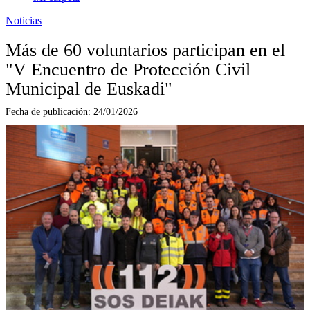
Noticias
Más de 60 voluntarios participan en el
"V Encuentro de Protección Civil
Municipal de Euskadi"
Fecha de publicación:
24/01/2026