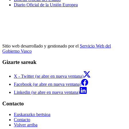
Diario Oficial de la Unión Europea
Sitio web desarrollado y gestionado por el
Servicio Web del
Gobierno Vasco
Gizarte sareak
X - Twitter (se abre en nueva ventana)
Facebook (se abre en nueva ventana)
Linkedin (se abre en nueva ventana)
Contacto
Euskarazko bertsioa
Contacto
Volver arriba