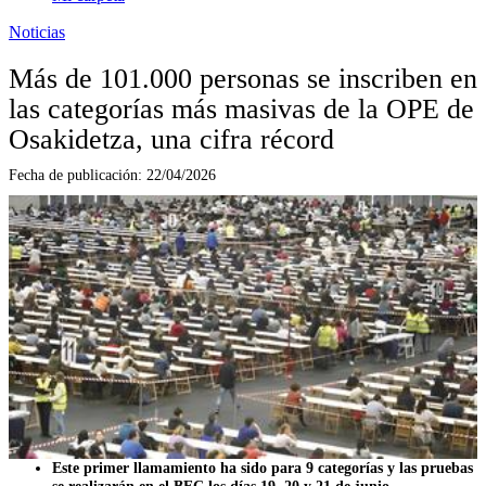
Noticias
Más de 101.000 personas se inscriben en
las categorías más masivas de la OPE de
Osakidetza, una cifra récord
Fecha de publicación:
22/04/2026
Este primer llamamiento ha sido para 9 categorías y las pruebas