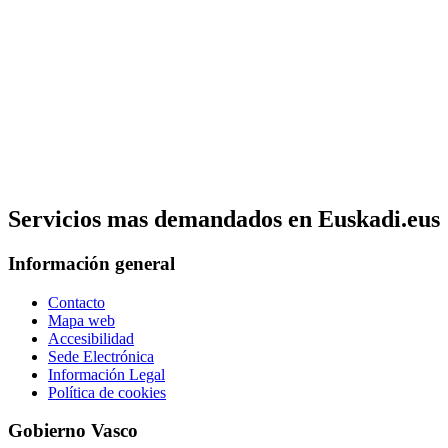
Servicios mas demandados en Euskadi.eus
Información general
Contacto
Mapa web
Accesibilidad
Sede Electrónica
Información Legal
Política de cookies
Gobierno Vasco