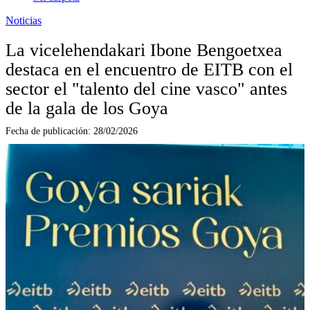
Noticias
La vicelehendakari Ibone Bengoetxea
destaca en el encuentro de EITB con el
sector el "talento del cine vasco" antes
de la gala de los Goya
Fecha de publicación:
28/02/2026