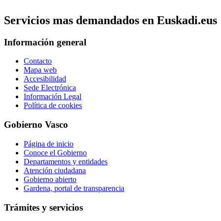
Servicios mas demandados en Euskadi.eus
Información general
Contacto
Mapa web
Accesibilidad
Sede Electrónica
Información Legal
Política de cookies
Gobierno Vasco
Página de inicio
Conoce el Gobierno
Departamentos y entidades
Atención ciudadana
Gobierno abierto
Gardena, portal de transparencia
Trámites y servicios