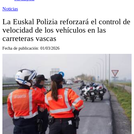
Noticias
La Euskal Polizia reforzará el control de
velocidad de los vehículos en las
carreteras vascas
Fecha de publicación:
01/03/2026