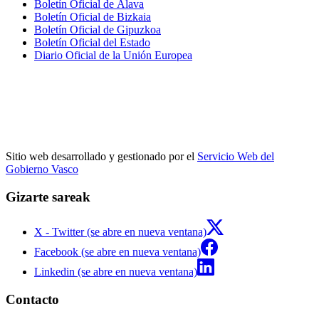
Boletín Oficial de Álava
Boletín Oficial de Bizkaia
Boletín Oficial de Gipuzkoa
Boletín Oficial del Estado
Diario Oficial de la Unión Europea
Sitio web desarrollado y gestionado por el
Servicio Web del
Gobierno Vasco
Gizarte sareak
X - Twitter (se abre en nueva ventana)
Facebook (se abre en nueva ventana)
Linkedin (se abre en nueva ventana)
Contacto