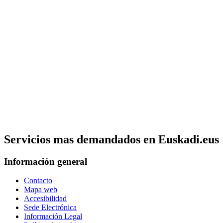
Servicios mas demandados en Euskadi.eus
Información general
Contacto
Mapa web
Accesibilidad
Sede Electrónica
Información Legal