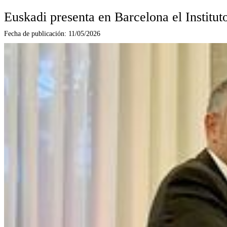
Euskadi presenta en Barcelona el Instituto
Fecha de publicación:
11/05/2026