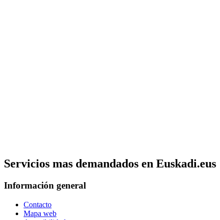
Servicios mas demandados en Euskadi.eus
Información general
Contacto
Mapa web