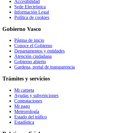
Accesibilidad
Sede Electrónica
Información Legal
Política de cookies
Gobierno Vasco
Página de inicio
Conoce el Gobierno
Departamentos y entidades
Atención ciudadana
Gobierno abierto
Gardena, portal de transparencia
Trámites y servicios
Mi carpeta
Ayudas y subvenciones
Contrataciones
Mi pago
Meteorología
Estado del tráfico
Estadística