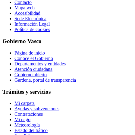
Contacto
Mapa web
Accesibilidad
Sede Electrónica
Información Legal
Política de cookies
Gobierno Vasco
Página de inicio
Conoce el Gobierno
Departamentos y entidades
Atención ciudadana
Gobierno abierto
Gardena, portal de transparencia
Trámites y servicios
Mi carpeta
Ayudas y subvenciones
Contrataciones
Mi pago
Meteorología
Estado del tráfico