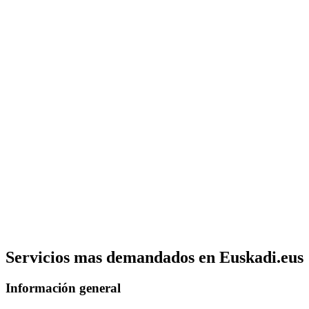
Servicios mas demandados en Euskadi.eus
Información general