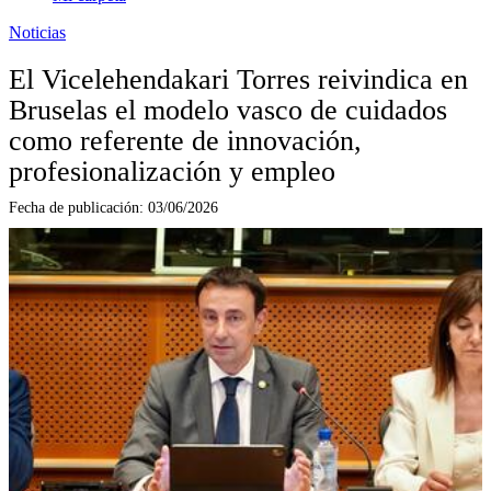
Noticias
El Vicelehendakari Torres reivindica en
Bruselas el modelo vasco de cuidados
como referente de innovación,
profesionalización y empleo
Fecha de publicación:
03/06/2026