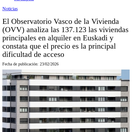
Noticias
El Observatorio Vasco de la Vivienda
(OVV) analiza las 137.123 las viviendas
principales en alquiler en Euskadi y
constata que el precio es la principal
dificultad de acceso
Fecha de publicación:
23/02/2026