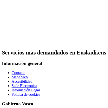
Servicios mas demandados en Euskadi.eus
Información general
Contacto
Mapa web
Accesibilidad
Sede Electrónica
Información Legal
Política de cookies
Gobierno Vasco