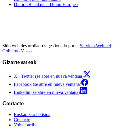
Diario Oficial de la Unión Europea
Sitio web desarrollado y gestionado por el
Servicio Web del
Gobierno Vasco
Gizarte sareak
X - Twitter (se abre en nueva ventana)
Facebook (se abre en nueva ventana)
Linkedin (se abre en nueva ventana)
Contacto
Euskarazko bertsioa
Contacto
Volver arriba