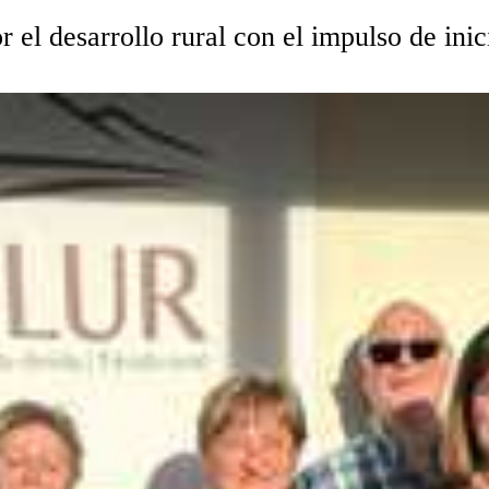
r el desarrollo rural con el impulso de i