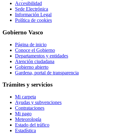
Accesibilidad
Sede Electrónica
Información Legal
Política de cookies
Gobierno Vasco
Página de inicio
Conoce el Gobierno
Departamentos y entidades
Atención ciudadana
Gobierno abierto
Gardena, portal de transparencia
Trámites y servicios
Mi carpeta
Ayudas y subvenciones
Contrataciones
Mi pago
Meteorología
Estado del tráfico
Estadística