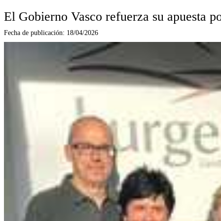
El Gobierno Vasco refuerza su apuesta po
Fecha de publicación:
18/04/2026