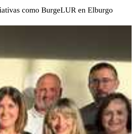
niciativas como BurgeLUR en Elburgo