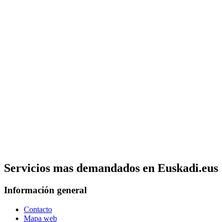
Servicios mas demandados en Euskadi.eus
Información general
Contacto
Mapa web