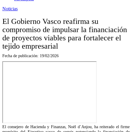
Noticias
El Gobierno Vasco reafirma su
compromiso de impulsar la financiación
de proyectos viables para fortalecer el
tejido empresarial
Fecha de publicación:
19/02/2026
El consejero de Hacienda y Finanzas, Noël d’Anjou, ha reiterado el firme
propósito del Ejecutivo vasco de seguir potenciando la financiación de