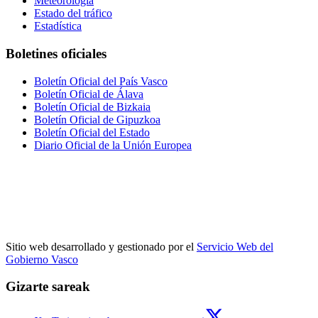
Meteorología
Estado del tráfico
Estadística
Boletines oficiales
Boletín Oficial del País Vasco
Boletín Oficial de Álava
Boletín Oficial de Bizkaia
Boletín Oficial de Gipuzkoa
Boletín Oficial del Estado
Diario Oficial de la Unión Europea
Sitio web desarrollado y gestionado por el
Servicio Web del
Gobierno Vasco
Gizarte sareak