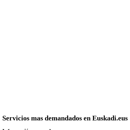
Servicios mas demandados en Euskadi.eus