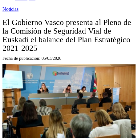
Noticias
El Gobierno Vasco presenta al Pleno de
la Comisión de Seguridad Vial de
Euskadi el balance del Plan Estratégico
2021-2025
Fecha de publicación:
05/03/2026