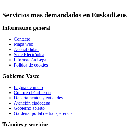
Servicios mas demandados en Euskadi.eus
Información general
Contacto
Mapa web
Accesibilidad
Sede Electrónica
Información Legal
Política de cookies
Gobierno Vasco
Página de inicio
Conoce el Gobierno
Departamentos y entidades
Atención ciudadana
Gobierno abierto
Gardena, portal de transparencia
Trámites y servicios