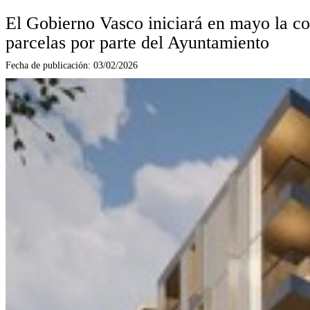
El Gobierno Vasco iniciará en mayo la con
parcelas por parte del Ayuntamiento
Fecha de publicación:
03/02/2026