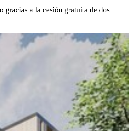
 gracias a la cesión gratuita de dos