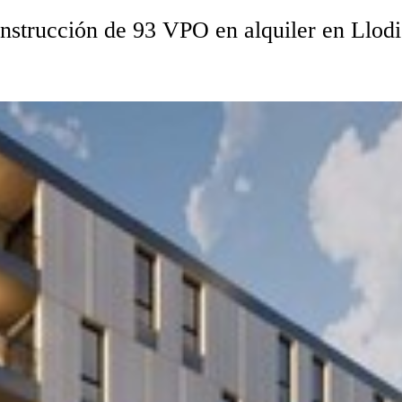
strucción de 93 VPO en alquiler en Llodio