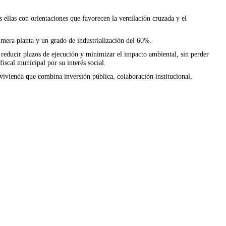
ellas con orientaciones que favorecen la ventilación cruzada y el
imera planta y un grado de industrialización del 60%.
 reducir plazos de ejecución y minimizar el impacto ambiental, sin perder
iscal municipal por su interés social.
vivienda que combina inversión pública, colaboración institucional,