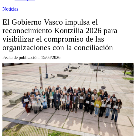
Noticias
El Gobierno Vasco impulsa el
reconocimiento Kontzilia 2026 para
visibilizar el compromiso de las
organizaciones con la conciliación
Fecha de publicación:
15/03/2026