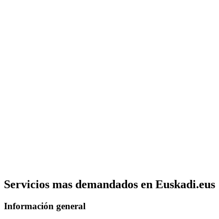
Servicios mas demandados en Euskadi.eus
Información general