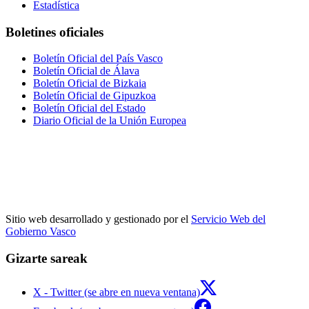
Estadística
Boletines oficiales
Boletín Oficial del País Vasco
Boletín Oficial de Álava
Boletín Oficial de Bizkaia
Boletín Oficial de Gipuzkoa
Boletín Oficial del Estado
Diario Oficial de la Unión Europea
Sitio web desarrollado y gestionado por el
Servicio Web del
Gobierno Vasco
Gizarte sareak
X - Twitter (se abre en nueva ventana)