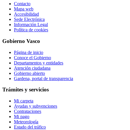
Contacto
Mapa web
Accesibilidad
Sede Electrónica
Información Legal
Política de cookies
Gobierno Vasco
Página de inicio
Conoce el Gobierno
Departamentos y entidades
Atención ciudadana
Gobierno abierto
Gardena, portal de transparencia
Trámites y servicios
Mi carpeta
Ayudas y subvenciones
Contrataciones
Mi pago
Meteorología
Estado del tráfico