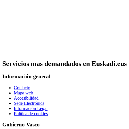
Servicios mas demandados en Euskadi.eus
Información general
Contacto
Mapa web
Accesibilidad
Sede Electrónica
Información Legal
Política de cookies
Gobierno Vasco