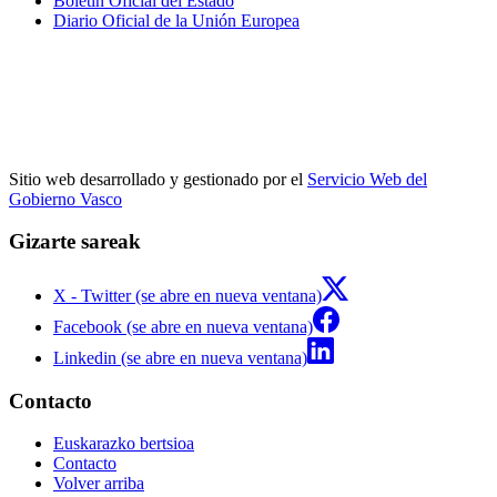
Boletín Oficial del Estado
Diario Oficial de la Unión Europea
Sitio web desarrollado y gestionado por el
Servicio Web del
Gobierno Vasco
Gizarte sareak
X - Twitter (se abre en nueva ventana)
Facebook (se abre en nueva ventana)
Linkedin (se abre en nueva ventana)
Contacto
Euskarazko bertsioa
Contacto
Volver arriba