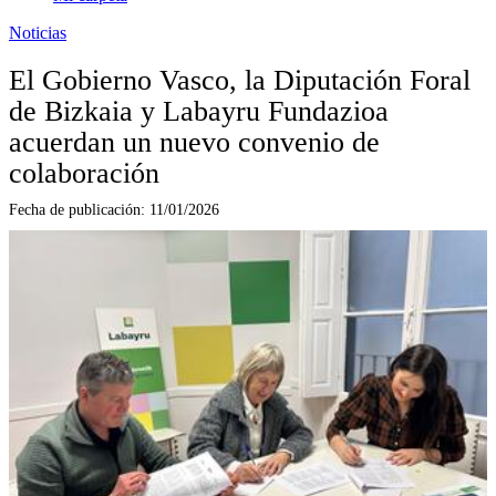
Noticias
El Gobierno Vasco, la Diputación Foral
de Bizkaia y Labayru Fundazioa
acuerdan un nuevo convenio de
colaboración
Fecha de publicación:
11/01/2026