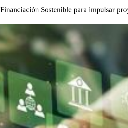
Financiación Sostenible para impulsar pro