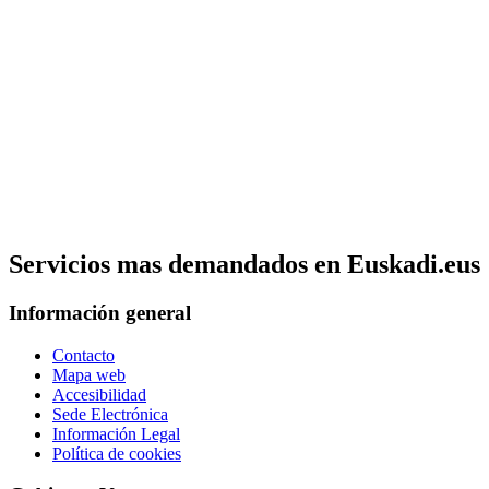
Servicios mas demandados en Euskadi.eus
Información general
Contacto
Mapa web
Accesibilidad
Sede Electrónica
Información Legal
Política de cookies