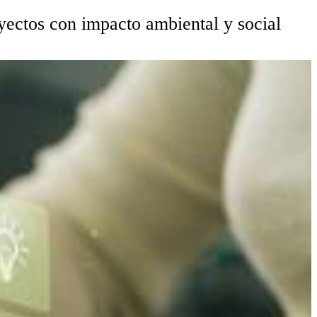
yectos con impacto ambiental y social