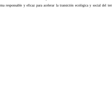
rma responsable y eficaz para acelerar la transición ecológica y social del ter