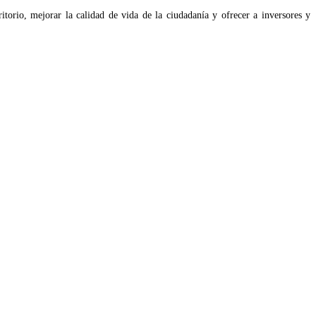
ritorio, mejorar la calidad de vida de la ciudadanía y ofrecer a inversores y