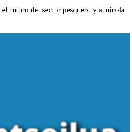
el futuro del sector pesquero y acuícola