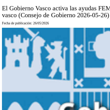
El Gobierno Vasco activa las ayudas FEMP
vasco (Consejo de Gobierno 2026-05-26)
Fecha de publicación:
26/05/2026