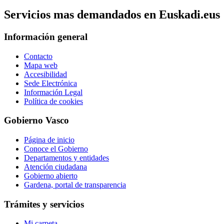
Servicios mas demandados en Euskadi.eus
Información general
Contacto
Mapa web
Accesibilidad
Sede Electrónica
Información Legal
Política de cookies
Gobierno Vasco
Página de inicio
Conoce el Gobierno
Departamentos y entidades
Atención ciudadana
Gobierno abierto
Gardena, portal de transparencia
Trámites y servicios
Mi carpeta