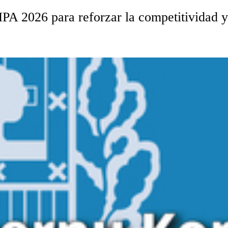
A 2026 para reforzar la competitividad y 