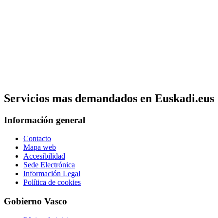
Servicios mas demandados en Euskadi.eus
Información general
Contacto
Mapa web
Accesibilidad
Sede Electrónica
Información Legal
Política de cookies
Gobierno Vasco