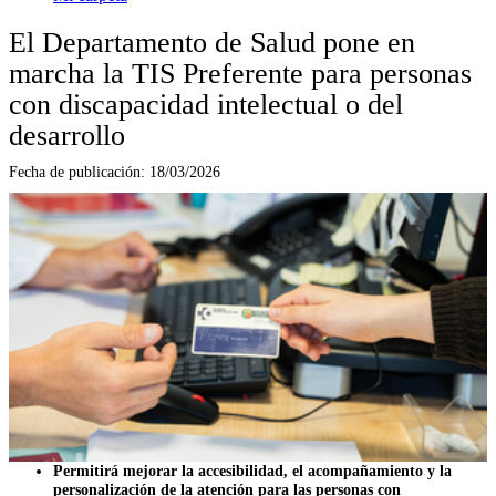
El Departamento de Salud pone en
marcha la TIS Preferente para personas
con discapacidad intelectual o del
desarrollo
Fecha de publicación:
18/03/2026
Permitirá mejorar la accesibilidad, el acompañamiento y la
personalización de la atención para las personas con