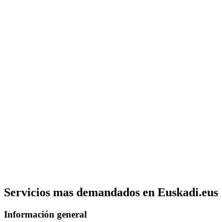
Servicios mas demandados en Euskadi.eus
Información general