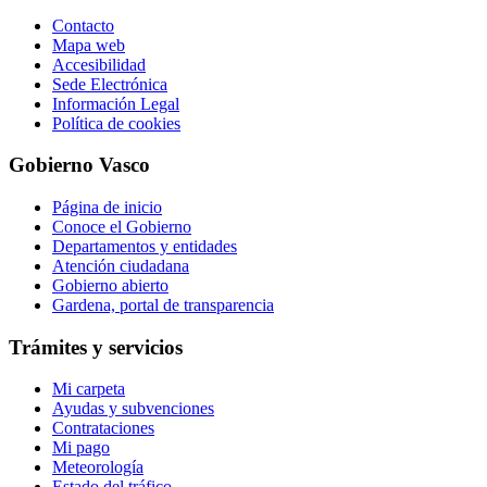
Contacto
Mapa web
Accesibilidad
Sede Electrónica
Información Legal
Política de cookies
Gobierno Vasco
Página de inicio
Conoce el Gobierno
Departamentos y entidades
Atención ciudadana
Gobierno abierto
Gardena, portal de transparencia
Trámites y servicios
Mi carpeta
Ayudas y subvenciones
Contrataciones
Mi pago
Meteorología
Estado del tráfico