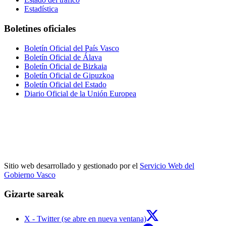
Estadística
Boletines oficiales
Boletín Oficial del País Vasco
Boletín Oficial de Álava
Boletín Oficial de Bizkaia
Boletín Oficial de Gipuzkoa
Boletín Oficial del Estado
Diario Oficial de la Unión Europea
Sitio web desarrollado y gestionado por el
Servicio Web del
Gobierno Vasco
Gizarte sareak
X - Twitter (se abre en nueva ventana)