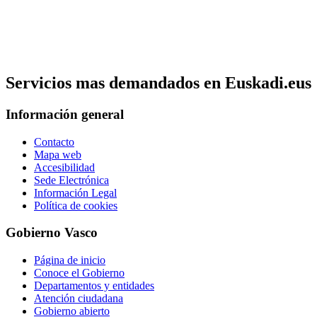
Servicios mas demandados en Euskadi.eus
Información general
Contacto
Mapa web
Accesibilidad
Sede Electrónica
Información Legal
Política de cookies
Gobierno Vasco
Página de inicio
Conoce el Gobierno
Departamentos y entidades
Atención ciudadana
Gobierno abierto