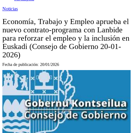
Noticias
Economía, Trabajo y Empleo aprueba el
nuevo contrato-programa con Lanbide
para reforzar el empleo y la inclusión en
Euskadi (Consejo de Gobierno 20-01-
2026)
Fecha de publicación:
20/01/2026