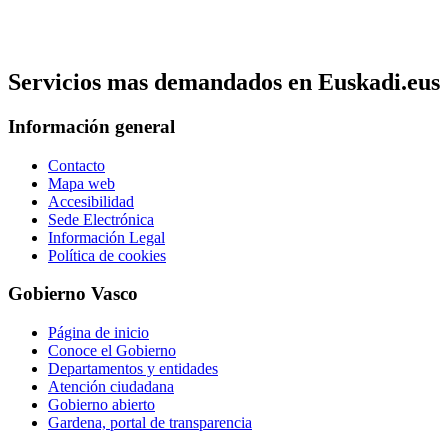
Servicios mas demandados en Euskadi.eus
Información general
Contacto
Mapa web
Accesibilidad
Sede Electrónica
Información Legal
Política de cookies
Gobierno Vasco
Página de inicio
Conoce el Gobierno
Departamentos y entidades
Atención ciudadana
Gobierno abierto
Gardena, portal de transparencia