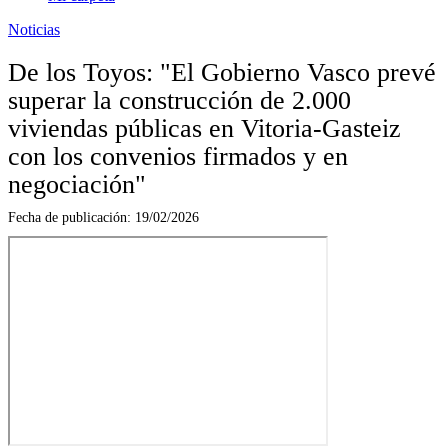
Noticias
De los Toyos: "El Gobierno Vasco prevé
superar la construcción de 2.000
viviendas públicas en Vitoria-Gasteiz
con los convenios firmados y en
negociación"
Fecha de publicación:
19/02/2026