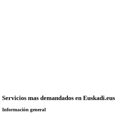
Servicios mas demandados en Euskadi.eus
Información general