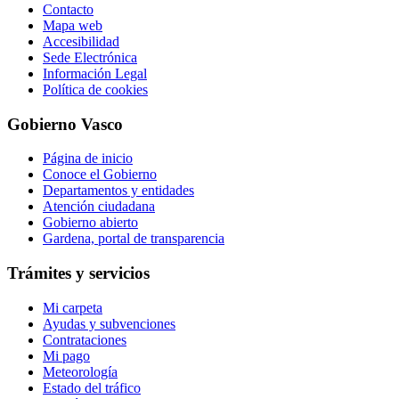
Contacto
Mapa web
Accesibilidad
Sede Electrónica
Información Legal
Política de cookies
Gobierno Vasco
Página de inicio
Conoce el Gobierno
Departamentos y entidades
Atención ciudadana
Gobierno abierto
Gardena, portal de transparencia
Trámites y servicios
Mi carpeta
Ayudas y subvenciones
Contrataciones
Mi pago
Meteorología
Estado del tráfico