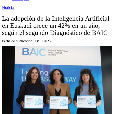
Noticias
La adopción de la Inteligencia Artificial
en Euskadi crece un 42% en un año,
según el segundo Diagnóstico de BAIC
Fecha de publicación:
13/10/2025