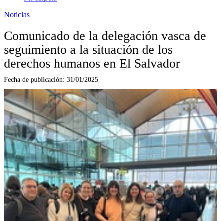
Noticias
Comunicado de la delegación vasca de
seguimiento a la situación de los
derechos humanos en El Salvador
Fecha de publicación:
31/01/2025