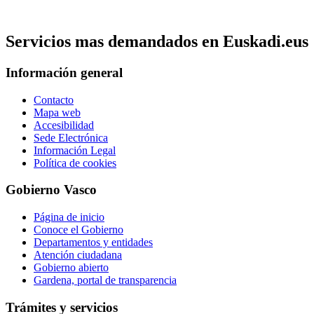
Servicios mas demandados en Euskadi.eus
Información general
Contacto
Mapa web
Accesibilidad
Sede Electrónica
Información Legal
Política de cookies
Gobierno Vasco
Página de inicio
Conoce el Gobierno
Departamentos y entidades
Atención ciudadana
Gobierno abierto
Gardena, portal de transparencia
Trámites y servicios