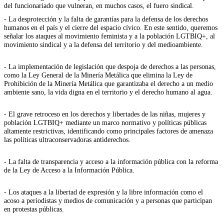
del funcionariado que vulneran, en muchos casos, el fuero sindical.
- La desprotección y la falta de garantías para la defensa de los derechos
humanos en el país y el cierre del espacio cívico. En este sentido, queremos
señalar los ataques al movimiento feminista y a la población LGTBIQ+, al
movimiento sindical y a la defensa del territorio y del medioambiente.
- La implementación de legislación que despoja de derechos a las personas,
como la Ley General de la Minería Metálica que elimina la Ley de
Prohibición de la Minería Metálica que garantizaba el derecho a un medio
ambiente sano, la vida digna en el territorio y el derecho humano al agua.
- El grave retroceso en los derechos y libertades de las niñas, mujeres y
población LGTBIQ+ mediante un marco normativo y políticas públicas
altamente restrictivas, identificando como principales factores de amenaza
las políticas ultraconservadoras antiderechos.
- La falta de transparencia y acceso a la información pública con la reforma
de la Ley de Acceso a la Información Pública.
- Los ataques a la libertad de expresión y la libre información como el
acoso a periodistas y medios de comunicación y a personas que participan
en protestas públicas.