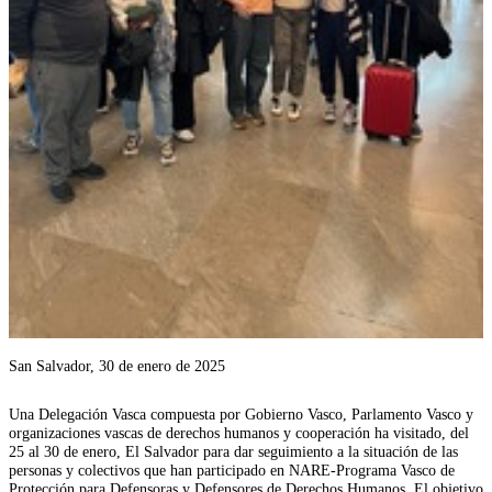
San Salvador, 30 de enero de 2025
Una Delegación Vasca compuesta por Gobierno Vasco, Parlamento Vasco y
organizaciones vascas de derechos humanos y cooperación ha visitado, del
25 al 30 de enero, El Salvador para dar seguimiento a la situación de las
personas y colectivos que han participado en NARE-Programa Vasco de
Protección para Defensoras y Defensores de Derechos Humanos. El objetivo