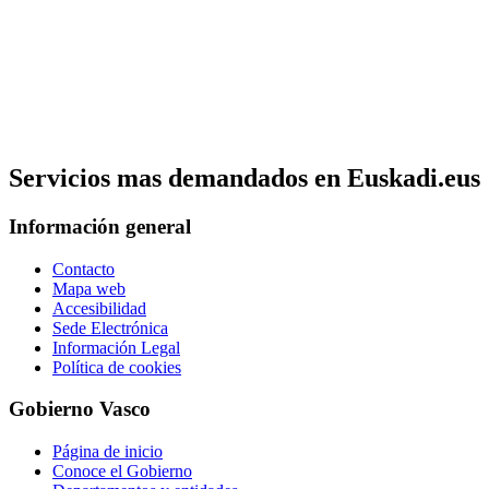
Servicios mas demandados en Euskadi.eus
Información general
Contacto
Mapa web
Accesibilidad
Sede Electrónica
Información Legal
Política de cookies
Gobierno Vasco
Página de inicio
Conoce el Gobierno