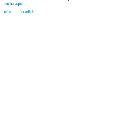
pincha aquí.
Información adicional