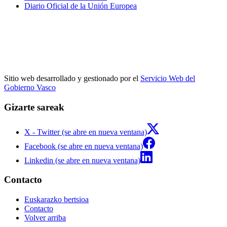
Diario Oficial de la Unión Europea
Sitio web desarrollado y gestionado por el
Servicio Web del
Gobierno Vasco
Gizarte sareak
X - Twitter (se abre en nueva ventana)
Facebook (se abre en nueva ventana)
Linkedin (se abre en nueva ventana)
Contacto
Euskarazko bertsioa
Contacto
Volver arriba