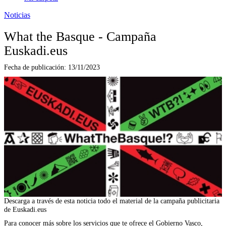
Noticias
What the Basque - Campaña
Euskadi.eus
Fecha de publicación:
13/11/2023
Descarga a través de esta noticia todo el material de la campaña publicitaria
de Euskadi.eus
Para conocer más sobre los servicios que te ofrece el Gobierno Vasco,