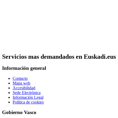
Servicios mas demandados en Euskadi.eus
Información general
Contacto
Mapa web
Accesibilidad
Sede Electrónica
Información Legal
Política de cookies
Gobierno Vasco