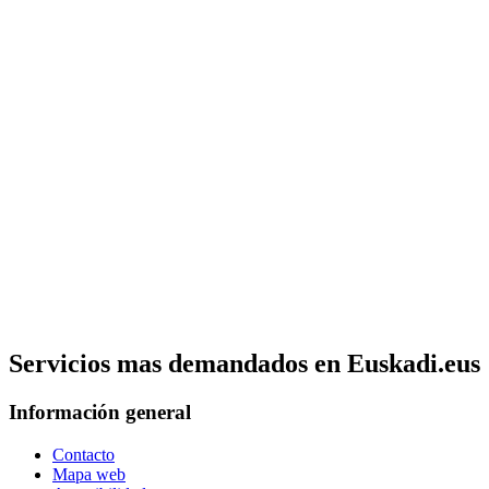
Servicios mas demandados en Euskadi.eus
Información general
Contacto
Mapa web