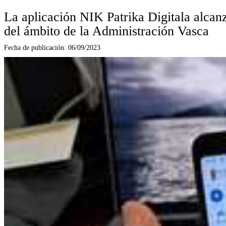
La aplicación NIK Patrika Digitala alcanza
del ámbito de la Administración Vasca
Fecha de publicación:
06/09/2023