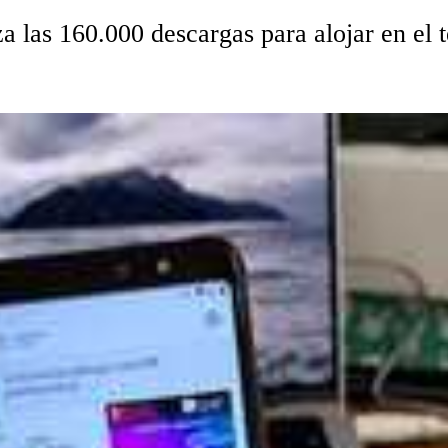
 las 160.000 descargas para alojar en el t