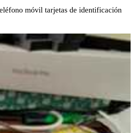
eléfono móvil tarjetas de identificación