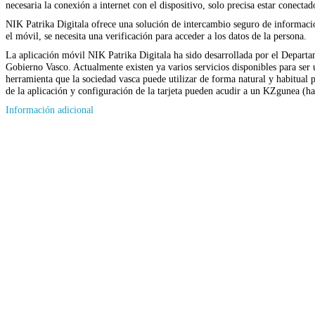
necesaria la conexión a internet con el dispositivo, solo precisa estar conecta
NIK Patrika Digitala ofrece una solución de intercambio seguro de información
el móvil, se necesita una verificación para acceder a los datos de la persona.
La aplicación móvil NIK Patrika Digitala ha sido desarrollada por el Depart
Gobierno Vasco. Actualmente existen ya varios servicios disponibles para ser
herramienta que la sociedad vasca puede utilizar de forma natural y habitual p
de la aplicación y configuración de la tarjeta pueden acudir a un KZgunea (ha
Información adicional