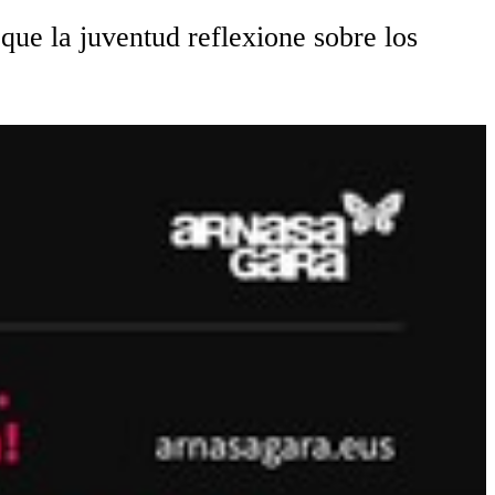
ue la juventud reflexione sobre los