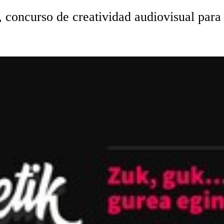
oncurso de creatividad audiovisual para q