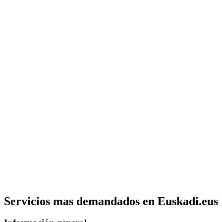
Servicios mas demandados en Euskadi.eus