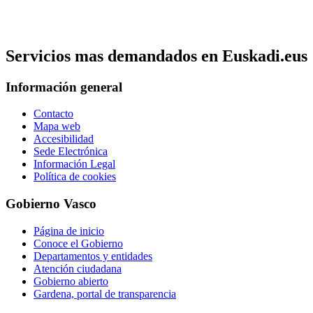
Servicios mas demandados en Euskadi.eus
Información general
Contacto
Mapa web
Accesibilidad
Sede Electrónica
Información Legal
Política de cookies
Gobierno Vasco
Página de inicio
Conoce el Gobierno
Departamentos y entidades
Atención ciudadana
Gobierno abierto
Gardena, portal de transparencia