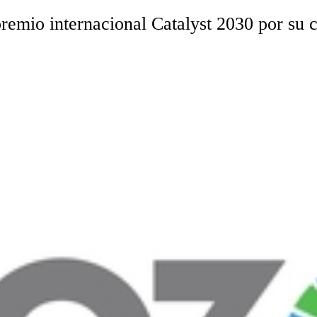
remio internacional Catalyst 2030 por su 