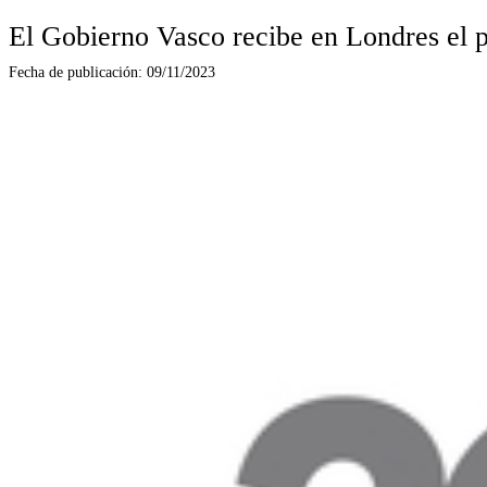
El Gobierno Vasco recibe en Londres el p
Fecha de publicación:
09/11/2023