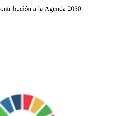
contribución a la Agenda 2030