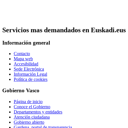
Servicios mas demandados en Euskadi.eus
Información general
Contacto
Mapa web
Accesibilidad
Sede Electrónica
Información Legal
Política de cookies
Gobierno Vasco
Página de inicio
Conoce el Gobierno
Departamentos y entidades
Atención ciudadana
Gobierno abierto
Gardena, portal de transparencia