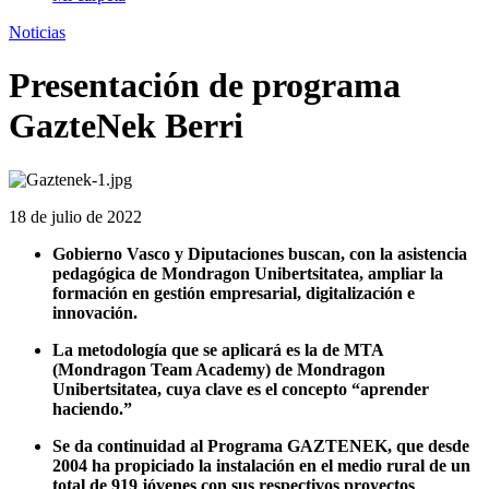
Noticias
Presentación de programa
GazteNek Berri
18 de julio de 2022
Gobierno Vasco y Diputaciones buscan, con la asistencia
pedagógica de Mondragon Unibertsitatea, ampliar la
formación en gestión empresarial, digitalización e
innovación.
La metodología que se aplicará es la de MTA
(Mondragon Team Academy) de Mondragon
Unibertsitatea, cuya clave es el concepto “aprender
haciendo.”
Se da continuidad al Programa GAZTENEK, que desde
2004 ha propiciado la instalación en el medio rural de un
total de 919 jóvenes con sus respectivos proyectos