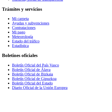
Trámites y servicios
Mi carpeta
Ayudas y subvenciones
Contrataciones
Mi pago
Meteorología
Estado del tráfico
Estadística
Boletines oficiales
Boletín Oficial del País Vasco
Boletín Oficial de Álava
Boletín Oficial de Bizkaia
Boletín Oficial de Gipuzkoa
Boletín Oficial del Estado
Diario Oficial de la Unión Europea