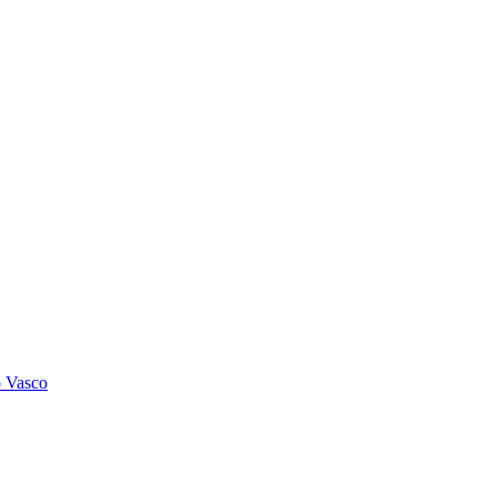
o Vasco