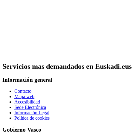
Servicios mas demandados en Euskadi.eus
Información general
Contacto
Mapa web
Accesibilidad
Sede Electrónica
Información Legal
Política de cookies
Gobierno Vasco