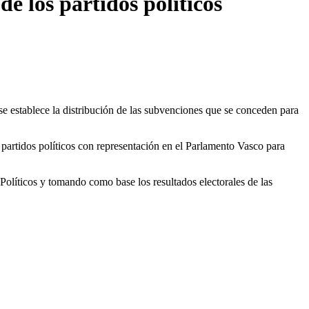
e los partidos políticos
 establece la distribución de las subvenciones que se conceden para
artidos políticos con representación en el Parlamento Vasco para
 Políticos y tomando como base los resultados electorales de las