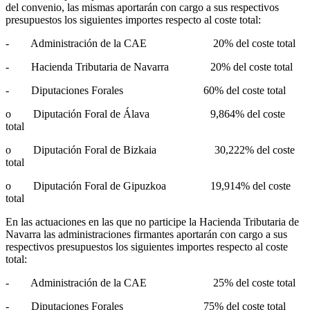
del convenio, las mismas aportarán con cargo a sus respectivos
presupuestos los siguientes importes respecto al coste total:
- Administración de la CAE 20% del coste total
- Hacienda Tributaria de Navarra 20% del coste total
- Diputaciones Forales 60% del coste total
o Diputación Foral de Álava 9,864% del coste
total
o Diputación Foral de Bizkaia 30,222% del coste
total
o Diputación Foral de Gipuzkoa 19,914% del coste
total
En las actuaciones en las que no participe la Hacienda Tributaria de
Navarra las administraciones firmantes aportarán con cargo a sus
respectivos presupuestos los siguientes importes respecto al coste
total:
- Administración de la CAE 25% del coste total
- Diputaciones Forales 75% del coste total