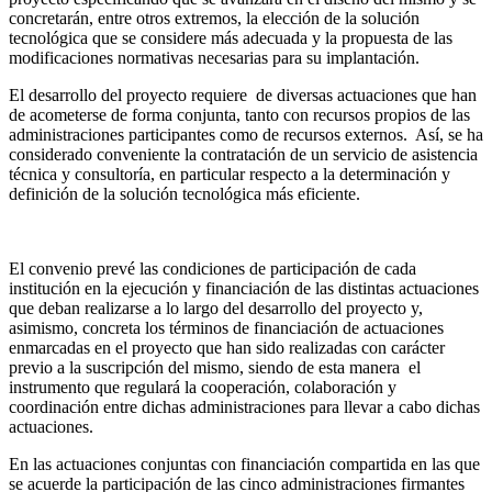
concretarán, entre otros extremos, la elección de la solución
tecnológica que se considere más adecuada y la propuesta de las
modificaciones normativas necesarias para su implantación.
El desarrollo del proyecto requiere de diversas actuaciones que han
de acometerse de forma conjunta, tanto con recursos propios de las
administraciones participantes como de recursos externos. Así, se ha
considerado conveniente la contratación de un servicio de asistencia
técnica y consultoría, en particular respecto a la determinación y
definición de la solución tecnológica más eficiente.
El convenio prevé las condiciones de participación de cada
institución en la ejecución y financiación de las distintas actuaciones
que deban realizarse a lo largo del desarrollo del proyecto y,
asimismo, concreta los términos de financiación de actuaciones
enmarcadas en el proyecto que han sido realizadas con carácter
previo a la suscripción del mismo, siendo de esta manera el
instrumento que regulará la cooperación, colaboración y
coordinación entre dichas administraciones para llevar a cabo dichas
actuaciones.
En las actuaciones conjuntas con financiación compartida en las que
se acuerde la participación de las cinco administraciones firmantes