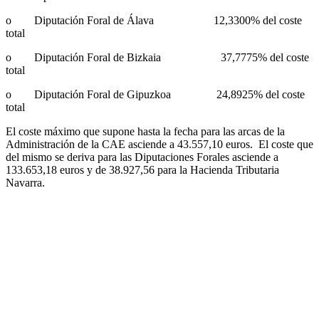
o Diputación Foral de Álava 12,3300% del coste
total
o Diputación Foral de Bizkaia 37,7775% del coste
total
o Diputación Foral de Gipuzkoa 24,8925% del coste
total
El coste máximo que supone hasta la fecha para las arcas de la
Administración de la CAE asciende a 43.557,10 euros. El coste que
del mismo se deriva para las Diputaciones Forales asciende a
133.653,18 euros y de 38.927,56 para la Hacienda Tributaria
Navarra.