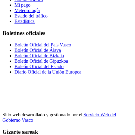
Mi pago
Meteorología
Estado del tráfico
Estadística
Boletines oficiales
Boletín Oficial del País Vasco
Boletín Oficial de Álava
Boletín Oficial de Bizkaia
Boletín Oficial de Gipuzkoa
Boletín Oficial del Estado
Diario Oficial de la Unión Europea
Sitio web desarrollado y gestionado por el
Servicio Web del
Gobierno Vasco
Gizarte sareak