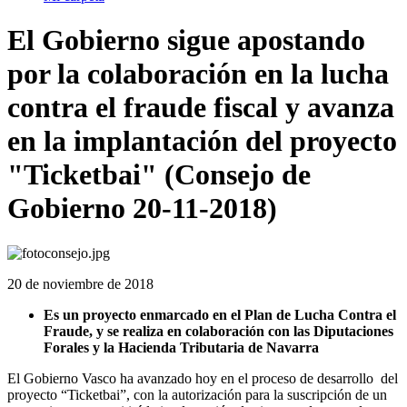
El Gobierno sigue apostando
por la colaboración en la lucha
contra el fraude fiscal y avanza
en la implantación del proyecto
"Ticketbai" (Consejo de
Gobierno 20-11-2018)
20 de noviembre de 2018
Es un proyecto enmarcado en el Plan de Lucha Contra el
Fraude, y se realiza en colaboración con las Diputaciones
Forales y la Hacienda Tributaria de Navarra
El Gobierno Vasco ha avanzado hoy en el proceso de desarrollo del
proyecto “Ticketbai”, con la autorización para la suscripción de un