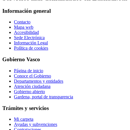
Información general
Contacto
Mapa web
Accesibilidad
Sede Electrónica
Información Legal
Política de cookies
Gobierno Vasco
Página de inicio
Conoce el Gobierno
Departamentos y entidades
Atención ciudadana
Gobierno abierto
Gardena, portal de transparencia
Trámites y servicios
Mi carpeta
Ayudas y subvenciones
Contrataciones