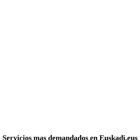
Servicios mas demandados en Euskadi.eus