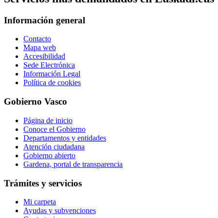
Información general
Contacto
Mapa web
Accesibilidad
Sede Electrónica
Información Legal
Política de cookies
Gobierno Vasco
Página de inicio
Conoce el Gobierno
Departamentos y entidades
Atención ciudadana
Gobierno abierto
Gardena, portal de transparencia
Trámites y servicios
Mi carpeta
Ayudas y subvenciones