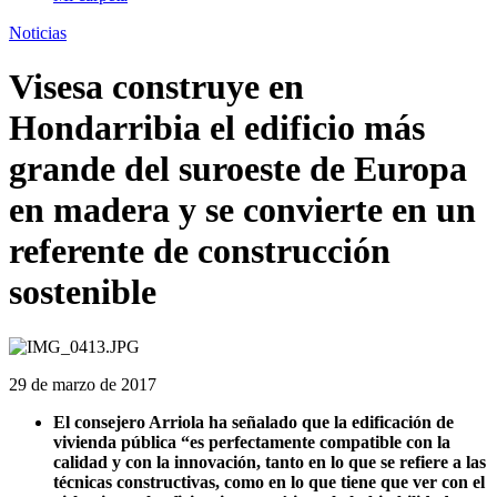
Noticias
Visesa construye en
Hondarribia el edificio más
grande del suroeste de Europa
en madera y se convierte en un
referente de construcción
sostenible
29 de marzo de 2017
El consejero Arriola ha señalado que la edificación de
vivienda pública “es perfectamente compatible con la
calidad y con la innovación, tanto en lo que se refiere a las
técnicas constructivas, como en lo que tiene que ver con el