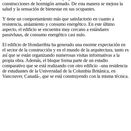
construcciones de hormigón armado. De esta manera se mejora la
salud y la sensación de bienestar en sus ocupantes.
Y tiene un comportamiento más que satisfactorio en cuanto a
resistencia, aislamiento y consumo energético. En este último
aspecto, el edificio se encuentra muy cercano a estándares
passivhaus, de consumo energético casi nulo.
El edificio de Hondarribia ha generado una enorme expectación en
el sector de la construcción y en el mundo de la arquitectura, tanto es
así que se están organizando numerosas visitas informativas a la
propia obra. Además, el bloque forma parte de un estudio
comparativo que se está realizando con otro edificio –una residencia
de estudiantes de la Universidad de la Columbia Británica, en
Vancouver, Canadá-, que se está construyendo con la misma técnica.