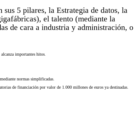
 sus 5 pilares, la Estrategia de datos, la
igafábricas), el talento (mediante la
s de cara a industria y administración, o
 alcanza importantes hitos.
 mediante normas simplificadas.
catorias de financiación por valor de 1.000 millones de euros ya destinadas.