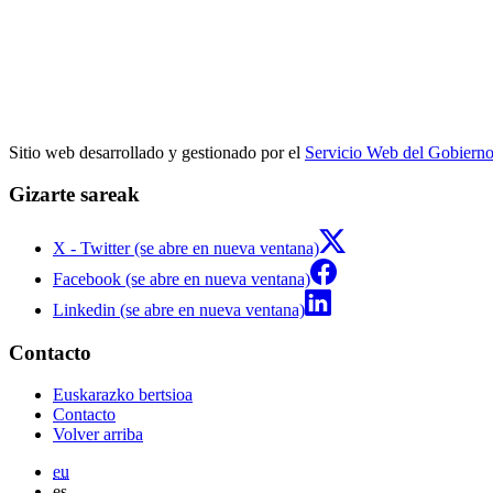
Sitio web desarrollado y gestionado por el
Servicio Web del Gobiern
Gizarte sareak
X - Twitter (se abre en nueva ventana)
Facebook (se abre en nueva ventana)
Linkedin (se abre en nueva ventana)
Contacto
Euskarazko bertsioa
Contacto
Volver arriba
eu
es