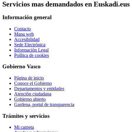
Servicios mas demandados en Euskadi.eus
Información general
Contacto
Mapa web
Accesibilidad
Sede Electrónica
Información Legal
Política de cookies
Gobierno Vasco
Página de inicio
Conoce el Gobierno
Departamentos y entidades
Atención ciudadana
Gobierno abierto
Gardena, portal de transparencia
Trámites y servicios
Mi carpeta