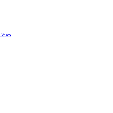
o Vasco