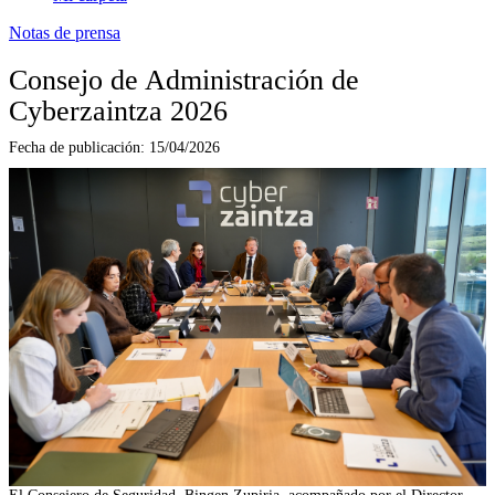
Notas de prensa
Consejo de Administración de
Cyberzaintza 2026
Fecha de publicación:
15/04/2026
El Consejero de Seguridad, Bingen Zupiria, acompañado por el Director