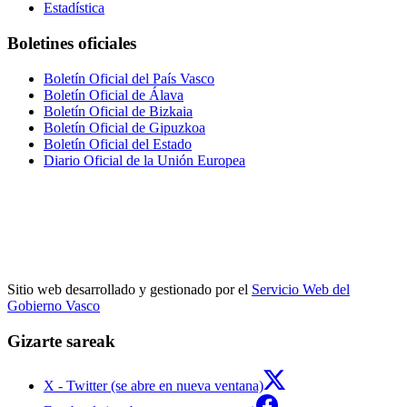
Estadística
Boletines oficiales
Boletín Oficial del País Vasco
Boletín Oficial de Álava
Boletín Oficial de Bizkaia
Boletín Oficial de Gipuzkoa
Boletín Oficial del Estado
Diario Oficial de la Unión Europea
Sitio web desarrollado y gestionado por el
Servicio Web del
Gobierno Vasco
Gizarte sareak
X - Twitter (se abre en nueva ventana)