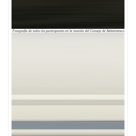
Fotografía de todos los participantes en la reunión del Consejo de Administración de Cy