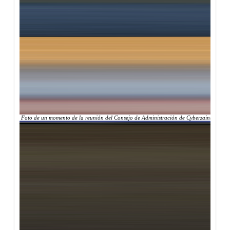
Foto de un momento de la reunión del Consejo de Administración de Cyberzaintza, en el