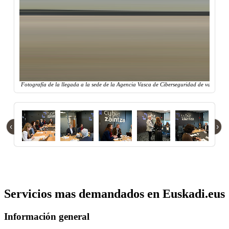
Fotografía de la llegada a la sede de la Agencia Vasca de Ciberseguridad de varios mi
‹
›
Servicios mas demandados en Euskadi.eus
Información general