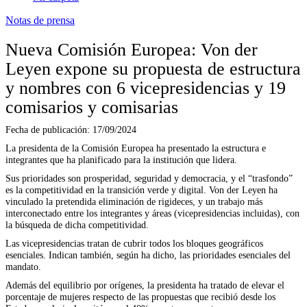
Notas de prensa
Nueva Comisión Europea: Von der
Leyen expone su propuesta de estructura
y nombres con 6 vicepresidencias y 19
comisarios y comisarias
Fecha de publicación:
17/09/2024
La presidenta de la Comisión Europea ha presentado la estructura e
integrantes que ha planificado para la institución que lidera.
Sus prioridades son prosperidad, seguridad y democracia, y el “trasfondo”
es la competitividad en la transición verde y digital. Von der Leyen ha
vinculado la pretendida eliminación de rigideces, y un trabajo más
interconectado entre los integrantes y áreas (vicepresidencias incluidas), con
la búsqueda de dicha competitividad.
Las vicepresidencias tratan de cubrir todos los bloques geográficos
esenciales. Indican también, según ha dicho, las prioridades esenciales del
mandato.
Además del equilibrio por orígenes, la presidenta ha tratado de elevar el
porcentaje de mujeres respecto de las propuestas que recibió desde los