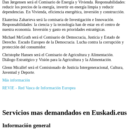
Dan Jørgensen será el Comisario de Energía y Vivienda. Responsabilidades:
reducir los precios de la energía, invertir en energía limpia y reducir
dependencias. En Vivienda, eficiencia energética, inversión y construcción.
Ekaterina Zaharieva será la comisaria de Investigación e Innovación.
Responsabilidades: la ciencia y la tecnología han de estar en el centro de
nuestra economía. Inversión y gasto en prioridades estratégicas.
Michael McGrath será el Comisario de Democracia, Justicia y Estado de
Derecho. Escudo Europeo de la Democracia. Lucha contra la corrupción y
protección del consumidor.
Christophe Hansen será el Comisario de Agricultura y Alimentación.
Diálogo Estratégico y Visión para la Agricultura y la Alimentación.
Glenn Micallef será el Comisionado de Justicia Intergeneracional, Cultura,
Juventud y Deporte.
Más información
REVIE - Red Vasca de Información Europea
Servicios mas demandados en Euskadi.eus
Información general