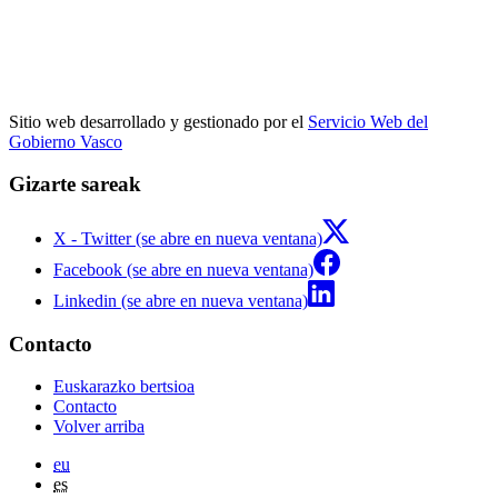
Sitio web desarrollado y gestionado por el
Servicio Web del
Gobierno Vasco
Gizarte sareak
X - Twitter (se abre en nueva ventana)
Facebook (se abre en nueva ventana)
Linkedin (se abre en nueva ventana)
Contacto
Euskarazko bertsioa
Contacto
Volver arriba
eu
es