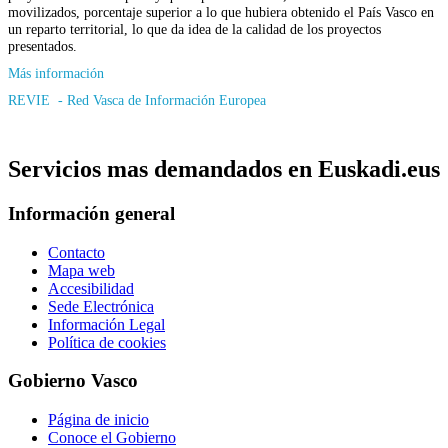
movilizados, porcentaje superior a lo que hubiera obtenido el País Vasco en
un reparto territorial, lo que da idea de la calidad de los proyectos
presentados.
Más información
REVIE - Red Vasca de Información Europea
Servicios mas demandados en Euskadi.eus
Información general
Contacto
Mapa web
Accesibilidad
Sede Electrónica
Información Legal
Política de cookies
Gobierno Vasco
Página de inicio
Conoce el Gobierno