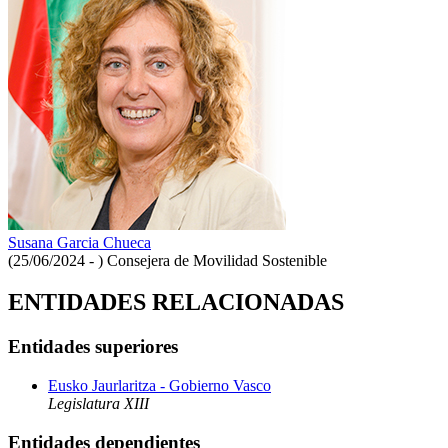
Susana Garcia Chueca
(25/06/2024 - )
Consejera de Movilidad Sostenible
ENTIDADES RELACIONADAS
Entidades superiores
Eusko Jaurlaritza - Gobierno Vasco
Legislatura XIII
Entidades dependientes