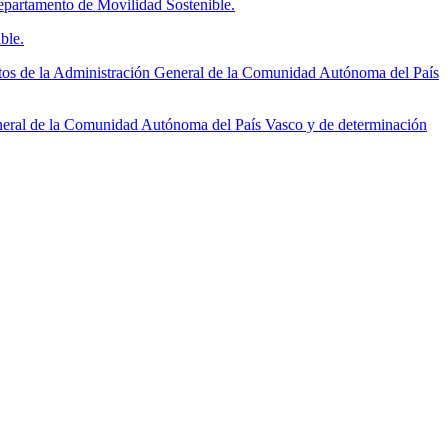
partamento de Movilidad Sostenible.
ble.
tos de la Administración General de la Comunidad Autónoma del País
neral de la Comunidad Autónoma del País Vasco y de determinación