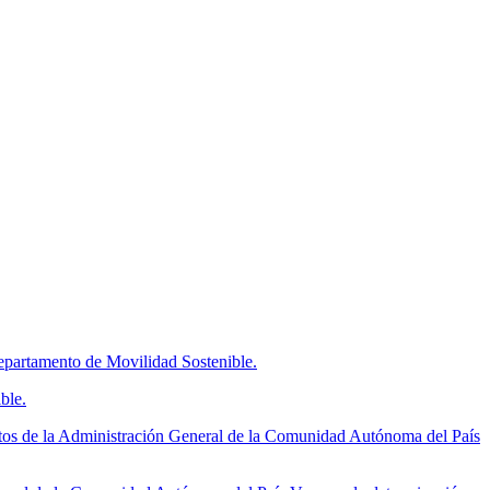
partamento de Movilidad Sostenible.
ble.
tos de la Administración General de la Comunidad Autónoma del País