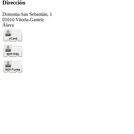
Dirección
Donostia-San Sebastián, 1
01010 Vitoria-Gasteiz
Álava