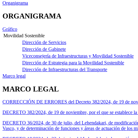
Organigrama
ORGANIGRAMA
Gráfico
Movilidad Sostenible
Dirección de Servicios
Dirección de Gabinete
Viceconsejería de Infraestructuras y Movilidad Sostenible
Dirección de Estrategia para la Movilidad Sostenible
Dirección de Infraestructuras del Transporte
Marco legal
MARCO LEGAL
CORRECCIÓN DE ERRORES del Decreto 382/2024, de 19 de noviembre, 
DECRETO 382/2024, de 19 de noviembre, por el que se establece la e
DECRETO 36/2024, de 30 de julio, del Lehendakari, de modificación
Vasco, y de determinación de funciones y áreas de actuación de los m