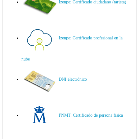
Izenpe: Certificado ciudadano (tarjeta)
Izenpe: Certificado profesional en la
nube
DNI electrónico
FNMT: Certificado de persona física