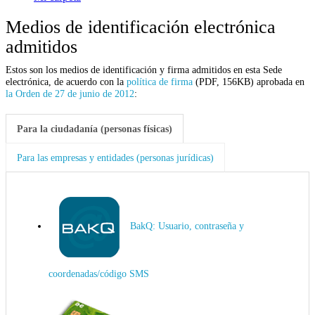
Medios de identificación electrónica
admitidos
Estos son los medios de identificación y firma admitidos en esta Sede
electrónica, de acuerdo con la
política de firma
(PDF, 156KB) aprobada en
la Orden de 27 de junio de 2012
:
Para la ciudadanía (personas físicas)
Para las empresas y entidades (personas jurídicas)
BakQ: Usuario, contraseña y
coordenadas/código SMS