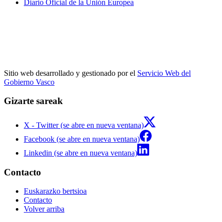
Diario Oficial de la Unión Europea
Sitio web desarrollado y gestionado por el
Servicio Web del
Gobierno Vasco
Gizarte sareak
X - Twitter (se abre en nueva ventana)
Facebook (se abre en nueva ventana)
Linkedin (se abre en nueva ventana)
Contacto
Euskarazko bertsioa
Contacto
Volver arriba