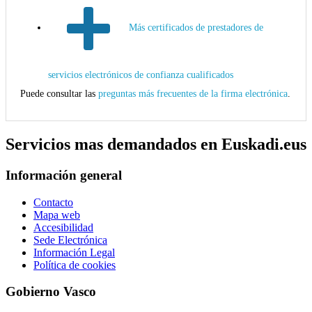
Más certificados de prestadores de
servicios electrónicos de confianza cualificados
Puede consultar las
preguntas más frecuentes de la firma electrónica
.
Servicios mas demandados en Euskadi.eus
Información general
Contacto
Mapa web
Accesibilidad
Sede Electrónica
Información Legal
Política de cookies
Gobierno Vasco