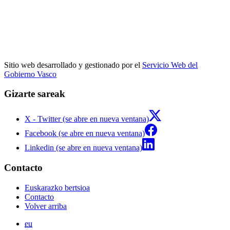
Sitio web desarrollado y gestionado por el
Servicio Web del
Gobierno Vasco
Gizarte sareak
X - Twitter (se abre en nueva ventana)
Facebook (se abre en nueva ventana)
Linkedin (se abre en nueva ventana)
Contacto
Euskarazko bertsioa
Contacto
Volver arriba
eu