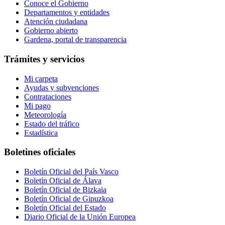
Conoce el Gobierno
Departamentos y entidades
Atención ciudadana
Gobierno abierto
Gardena, portal de transparencia
Trámites y servicios
Mi carpeta
Ayudas y subvenciones
Contrataciones
Mi pago
Meteorología
Estado del tráfico
Estadística
Boletines oficiales
Boletín Oficial del País Vasco
Boletín Oficial de Álava
Boletín Oficial de Bizkaia
Boletín Oficial de Gipuzkoa
Boletín Oficial del Estado
Diario Oficial de la Unión Europea