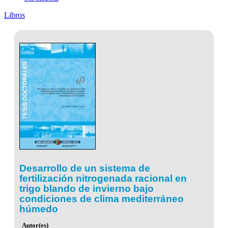
Libros
Desarrollo de un sistema de
fertilización nitrogenada racional en
trigo blando de invierno bajo
condiciones de clima mediterráneo
húmedo
Autor(es)