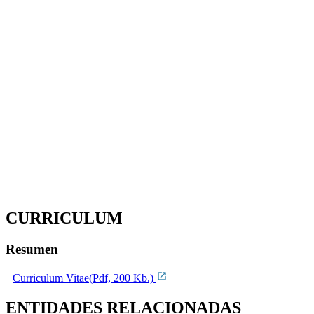
CURRICULUM
Resumen
Curriculum Vitae(Pdf, 200 Kb.)
ENTIDADES RELACIONADAS