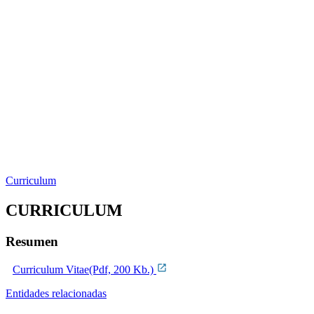
Curriculum
CURRICULUM
Resumen
Curriculum Vitae(Pdf, 200 Kb.)
Entidades relacionadas