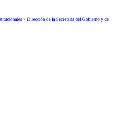
titucionales
>
Dirección de la Secretaría del Gobierno y de