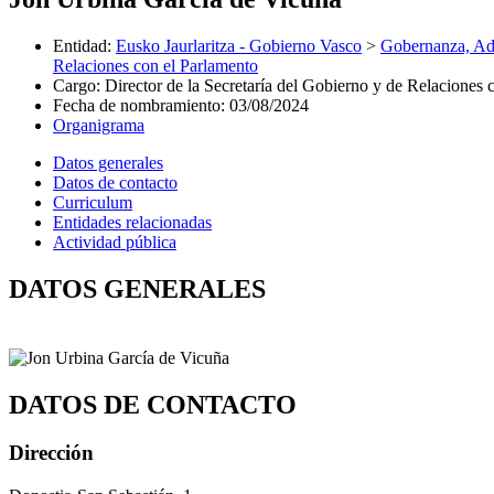
Entidad
:
Eusko Jaurlaritza - Gobierno Vasco
>
Gobernanza, Adm
Relaciones con el Parlamento
Cargo
:
Director de la Secretaría del Gobierno y de Relaciones 
Fecha de nombramiento
:
03/08/2024
Organigrama
Datos generales
Datos de contacto
Curriculum
Entidades relacionadas
Actividad pública
DATOS GENERALES
DATOS DE CONTACTO
Dirección