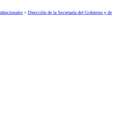
titucionales
>
Dirección de la Secretaría del Gobierno y de