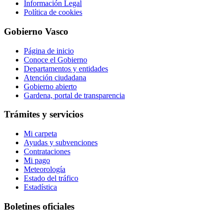
Información Legal
Política de cookies
Gobierno Vasco
Página de inicio
Conoce el Gobierno
Departamentos y entidades
Atención ciudadana
Gobierno abierto
Gardena, portal de transparencia
Trámites y servicios
Mi carpeta
Ayudas y subvenciones
Contrataciones
Mi pago
Meteorología
Estado del tráfico
Estadística
Boletines oficiales