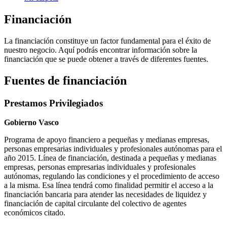
Financiación
La financiación constituye un factor fundamental para el éxito de
nuestro negocio. Aquí podrás encontrar información sobre la
financiación que se puede obtener a través de diferentes fuentes.
Fuentes de financiación
Prestamos Privilegiados
Gobierno Vasco
Programa de apoyo financiero a pequeñas y medianas empresas,
personas empresarias individuales y profesionales autónomas para el
año 2015. Línea de financiación, destinada a pequeñas y medianas
empresas, personas empresarias individuales y profesionales
autónomas, regulando las condiciones y el procedimiento de acceso
a la misma. Esa línea tendrá como finalidad permitir el acceso a la
financiación bancaria para atender las necesidades de liquidez y
financiación de capital circulante del colectivo de agentes
económicos citado.