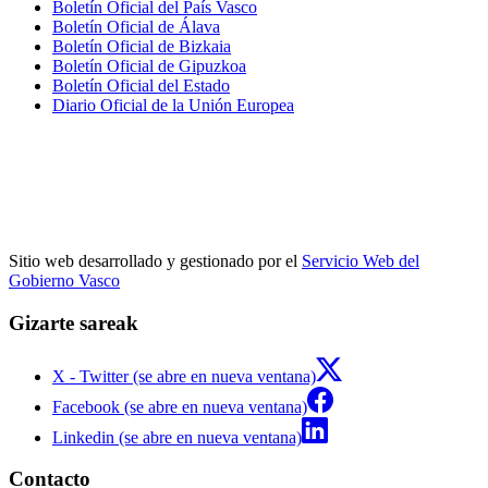
Boletín Oficial del País Vasco
Boletín Oficial de Álava
Boletín Oficial de Bizkaia
Boletín Oficial de Gipuzkoa
Boletín Oficial del Estado
Diario Oficial de la Unión Europea
Sitio web desarrollado y gestionado por el
Servicio Web del
Gobierno Vasco
Gizarte sareak
X - Twitter (se abre en nueva ventana)
Facebook (se abre en nueva ventana)
Linkedin (se abre en nueva ventana)
Contacto