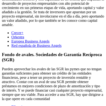
desarrollo de proyectos empresariales con alto potencial de
crecimiento en sus primeras etapas de vida, aportando capital y valor
añadido a la gestión. Se trata de inversores que apuestan por un
proyecto empresarial, sin involucrarse en el día a día, pero aportando
un valor añadido, por lo que también se les conoce como capital
amable.
Crecer+
Orkestra
Europea Business Angels
Red española de Business Angels
Fondo de avales. Sociedades de Garantía Recíproca
(SGR)
Pueden aprovechar los avales de las SGR las pymes que no tengan
garantías suficientes para obtener un crédito de las entidades
financieras, pese a tener un proyecto de inversión rentable y
atractivo. Contar con un aval de una SGR permite obtener
préstamos en mejores condiciones de plazo de amortización y tipo
de interés. Y se puede financiar casi cualquier proyecto empresarial,
siempre que sea viable. Para acceder a una SGR, hay que dirigirse a
la que opere en cada comunidad