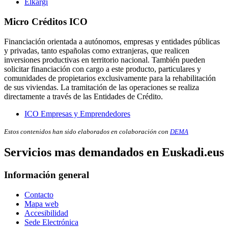
Elkargi
Micro Créditos ICO
Financiación orientada a autónomos, empresas y entidades públicas
y privadas, tanto españolas como extranjeras, que realicen
inversiones productivas en territorio nacional. También pueden
solicitar financiación con cargo a este producto, particulares y
comunidades de propietarios exclusivamente para la rehabilitación
de sus viviendas. La tramitación de las operaciones se realiza
directamente a través de las Entidades de Crédito.
ICO Empresas y Emprendedores
Estos contenidos han sido elaborados en colaboración con
DEMA
Servicios mas demandados en Euskadi.eus
Información general
Contacto
Mapa web
Accesibilidad
Sede Electrónica