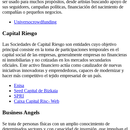
ser usado para muchos propósitos, desde artistas buscando apoyo de
sus seguidores, campañas políticas, financiación del nacimiento de
compañías o pequeños negocios.
Universocrowdfunding
Capital Riesgo
Las Sociedades de Capital Riesgo son entidades cuyo objetivo
principal consiste en la toma de participaciones temporales en el
capital social de las empresas, generalmente empresas no financieras
ni inmobiliarias y no cotizadas en los mercados secundarios
oficiales. Este activo financiero actúa como catalizador de nuevas
iniciativas innovadoras y emprendedoras, capaces de modernizar y
hacer más competitivo el tejido empresarial de un país.
Enisa
Seed Capital de Bizkaia
SPRI
Caixa Capital Risc- Web
Business Angels
Se trata de personas físicas con un amplio conocimiento de
determinados sectores y con capacidad de inversión, que impulsan el