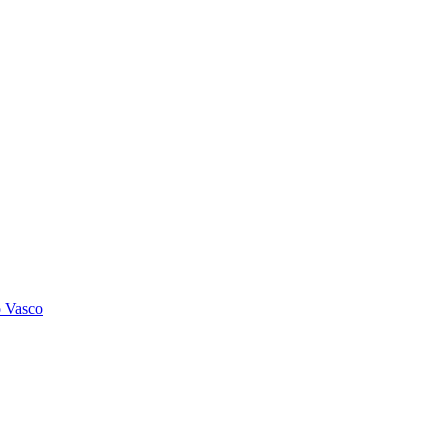
o Vasco