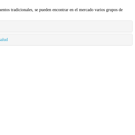
mentos tradicionales, se pueden encontrar en el mercado varios grupos de
salud