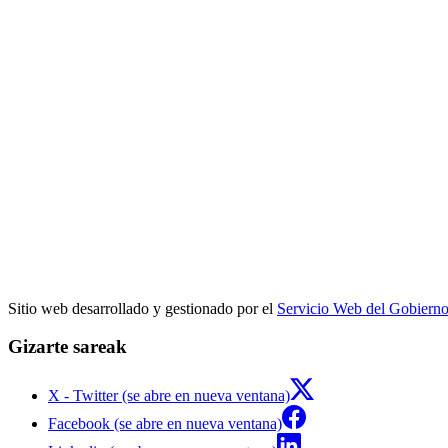
Sitio web desarrollado y gestionado por el
Servicio Web del Gobiern
Gizarte sareak
X - Twitter (se abre en nueva ventana)
Facebook (se abre en nueva ventana)