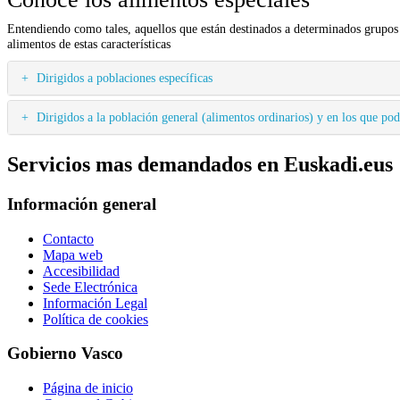
Entendiendo como tales, aquellos que están destinados a determinados grupos 
alimentos de estas características
Dirigidos a poblaciones específicas
Dirigidos a la población general (alimentos ordinarios) y en los que pod
Servicios mas demandados en Euskadi.eus
Información general
Contacto
Mapa web
Accesibilidad
Sede Electrónica
Información Legal
Política de cookies
Gobierno Vasco
Página de inicio