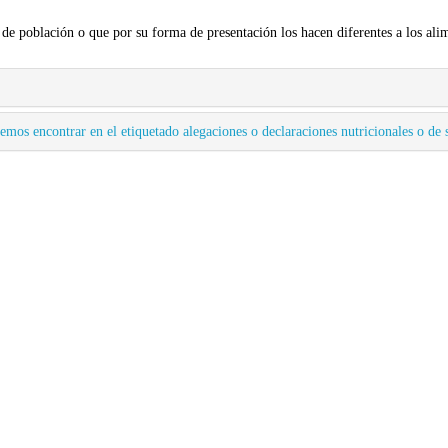
de población o que por su forma de presentación los hacen diferentes a los ali
emos encontrar en el etiquetado alegaciones o declaraciones nutricionales o de 