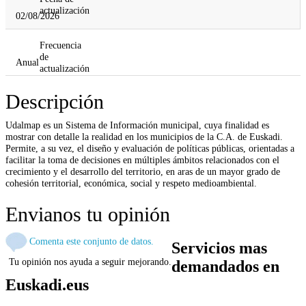
actualización
02/08/2026
Frecuencia
de
Anual
actualización
Descripción
Udalmap es un Sistema de Información municipal, cuya finalidad es
mostrar con detalle la realidad en los municipios de la C.A. de Euskadi.
Permite, a su vez, el diseño y evaluación de políticas públicas, orientadas a
facilitar la toma de decisiones en múltiples ámbitos relacionados con el
crecimiento y el desarrollo del territorio, en aras de un mayor grado de
cohesión territorial, económica, social y respeto medioambiental.
Envianos tu opinión
Comenta este conjunto de datos.
Servicios mas
Tu opinión nos ayuda a seguir mejorando.
demandados en
Euskadi.eus